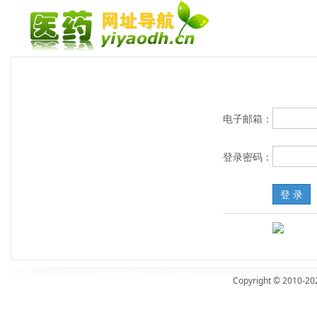
已经是医药导航(yiyaodh.cn)会员，我要登录
电子邮箱：
登录密码：
Copyright © 2010-20