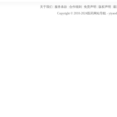
关于我们
|
服务条款
|
合作细则
|
免责声明
|
版权声明
|
最
Copyright © 2010-2024
医药网站导航
- yiya