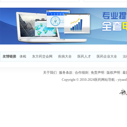
友情链接
体检
东方药交会网
疾病大全
医药人才
医药企业大全
法
关于我们
|
服务条款
|
合作细则
|
免责声明
|
版权声明
|
最
Copyright © 2010-2024
医药网站导航
- yiya