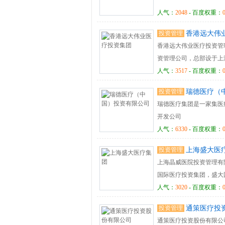
人气：
2048
- 百度权重：
投资管理
香港远大伟
香港远大伟业医疗投资管
资管理公司，总部设于上
人气：
3517
- 百度权重：
投资管理
瑞德医疗（
瑞德医疗集团是一家集医
开发公司
人气：
6330
- 百度权重：
投资管理
上海盛大医
上海晶威医院投资管理有
国际医疗投资集团，盛大
人气：
3020
- 百度权重：
投资管理
通策医疗投
通策医疗投资股份有限公司