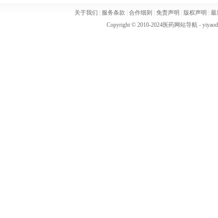
关于我们
|
服务条款
|
合作细则
|
免责声明
|
版权声明
|
最
Copyright © 2010-2024
医药网站导航
- yiya