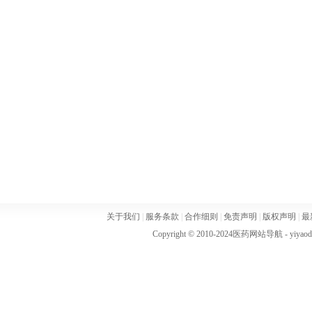
关于我们
|
服务条款
|
合作细则
|
免责声明
|
版权声明
|
最
Copyright © 2010-2024
医药网站导航
- yiya