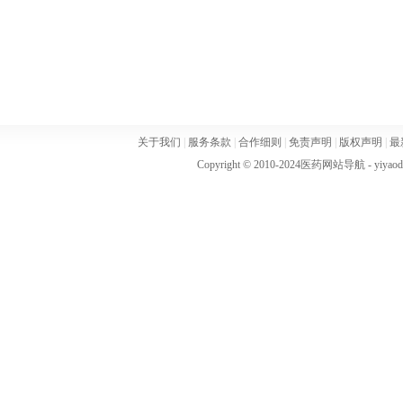
关于我们
|
服务条款
|
合作细则
|
免责声明
|
版权声明
|
最
Copyright © 2010-2024
医药网站导航
- yiya