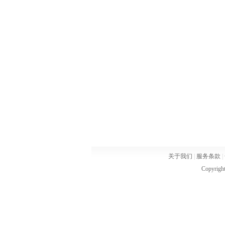
关于我们
|
服务条款
|
Copyrigh