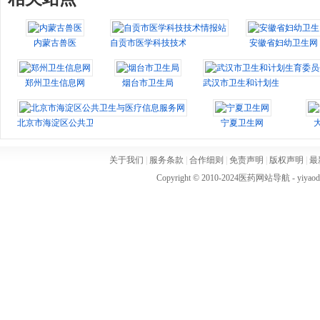
内蒙古兽医
自贡市医学科技技术情报站
安徽省妇幼卫生网
郑州卫生信息网
烟台市卫生局
武汉市卫生和计划生育委员会
北京市海淀区公共卫生与医疗信息服务网
宁夏卫生网
关于我们
|
服务条款
|
合作细则
|
免责声明
|
版权声明
|
最
Copyright © 2010-2024
医药网站导航
- yiya