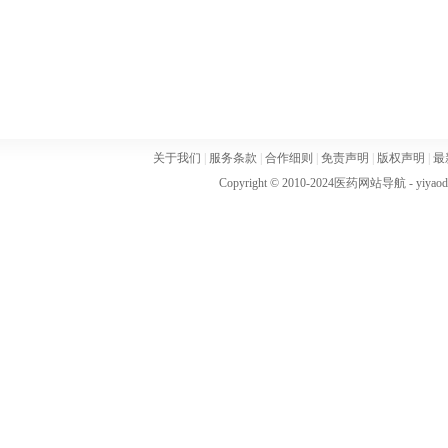
关于我们
|
服务条款
|
合作细则
|
免责声明
|
版权声明
|
最
Copyright © 2010-2024
医药网站导航
- yiya