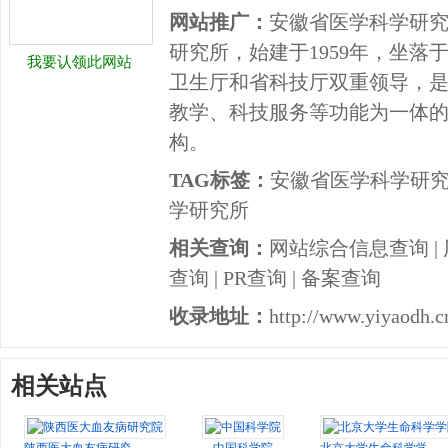
网站推广：
安徽省医学科学研
研究所，始建于1959年，坐落
我要认领此网站
卫生厅和省科技厅双重领导，
教学、科技服务等功能为一体
构。
TAG标签：
安徽省医学科学研
学研究所
相关查询：
网站综合信息查询
|
查询
|
PR查询
|
备案查询
收录地址：
http://www.yiyaodh.c
相关站点