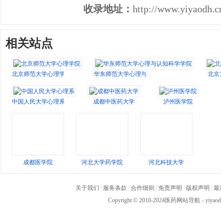
收录地址：
http://www.yiyaodh.cn
相关站点
北京师范大学心理学院
华东师范大学心理与认知科学学院
北京
中国人民大学心理系
成都中医药大学
泸州医学院
成都医学院
河北大学药学院
河北科技大学
关于我们
|
服务条款
|
合作细则
|
免责声明
|
版权声明
|
最
Copyright © 2010-2024
医药网站导航
- yiya