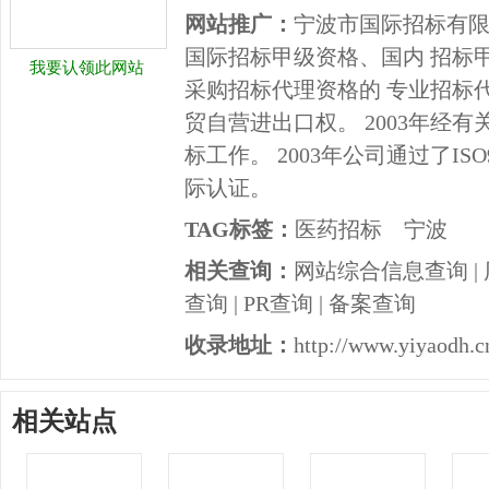
网站推广：
宁波市国际招标有
国际招标甲级资格、国内 招标
我要认领此网站
采购招标代理资格的 专业招标
贸自营进出口权。 2003年经
标工作。 2003年公司通过了ISO
际认证。
TAG标签：
医药招标
宁波
相关查询：
网站综合信息查询
|
查询
|
PR查询
|
备案查询
收录地址：
http://www.yiyaodh.cn
相关站点