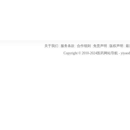
关于我们
|
服务条款
|
合作细则
|
免责声明
|
版权声明
|
最
Copyright © 2010-2024
医药网站导航
- yiya