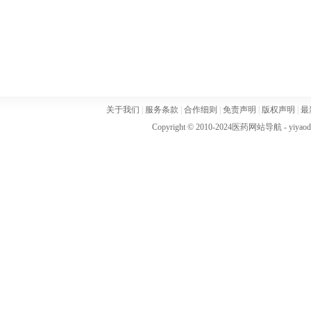
关于我们
|
服务条款
|
合作细则
|
免责声明
|
版权声明
|
最
Copyright © 2010-2024
医药网站导航
- yiya