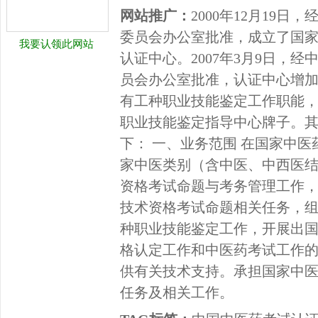
网站推广：
2000年12月19
委员会办公室批准，成立了国
我要认领此网站
认证中心。2007年3月9日，
员会办公室批准，认证中心增
有工种职业技能鉴定工作职能
职业技能鉴定指导中心牌子。
下： 一、业务范围 在国家中
家中医类别（含中医、中西医
资格考试命题与考务管理工作
技术资格考试命题相关任务，
种职业技能鉴定工作，开展出
格认定工作和中医药考试工作
供有关技术支持。承担国家中
任务及相关工作。