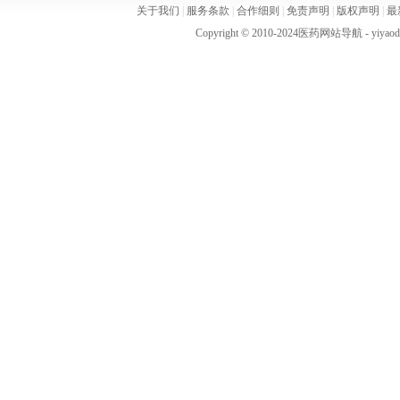
关于我们
|
服务条款
|
合作细则
|
免责声明
|
版权声明
|
最
Copyright © 2010-2024
医药网站导航
- yiya