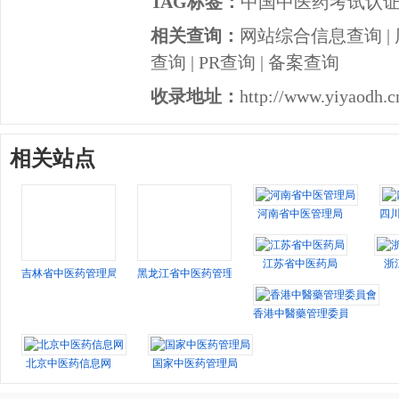
TAG标签：
中国中医药考试认
相关查询：
网站综合信息查询
|
查询
|
PR查询
|
备案查询
收录地址：
http://www.yiyaodh.cn
相关站点
河南省中医管理局
四
江苏省中医药局
浙
吉林省中医药管理局
黑龙江省中医药管理局
香港中醫藥管理委員會
北京中医药信息网
国家中医药管理局