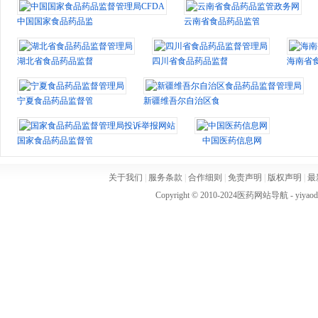
中国国家食品药品监督管理局CFDA
云南省食品药品监管政务网
湖北省食品药品监督管理局
四川省食品药品监督管理局
海南省
宁夏食品药品监督管理局
新疆维吾尔自治区食品药品监督管理局
国家食品药品监督管理局投诉举报网站
中国医药信息网
关于我们
|
服务条款
|
合作细则
|
免责声明
|
版权声明
|
最
Copyright © 2010-2024
医药网站导航
- yiya