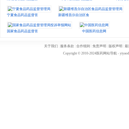
宁夏食品药品监督管理局
新疆维吾尔自治区食品药品监督管理局
国家食品药品监督管理局投诉举报网站
中国医药信息网
关于我们
|
服务条款
|
合作细则
|
免责声明
|
版权声明
|
最
Copyright © 2010-2024
医药网站导航
- yiya