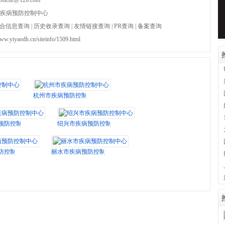
sucdc@126.com
疾病预防控制中心
合信息查询
|
历史收录查询
|
友情链接查询
|
PR查询
|
备案查询
www.yiyaodh.cn/siteinfo/1509.html
中心
杭州市疾病预防控制中心
预防控制中心
绍兴市疾病预防控制中心
防控制中心
丽水市疾病预防控制中心