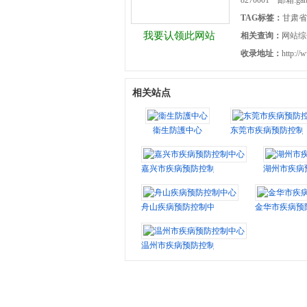
8270001 邮箱:gan
TAG标签：
甘肃省
我要认领此网站
相关查询：
网站综
收录地址：
http://
相关站点
衞生防護中心
东莞市疾病预防控制
嘉兴市疾病预防控制中心
湖州市疾病
舟山疾病预防控制中心
金华市疾病预
温州市疾病预防控制中心