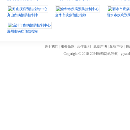
舟山疾病预防控制中心
金华市疾病预防控制中心
丽水市疾病预
温州市疾病预防控制中心
关于我们
|
服务条款
|
合作细则
|
免责声明
|
版权声明
|
最
Copyright © 2010-2024
医药网站导航
- yiya