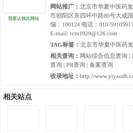
网站推广：
北京市华夏中医药发
市朝阳区东四环中路80号大成国
我要认领此网站
编：100124 电话：010-5910591
E-mail: tcm1929@126.com
TAG标签：
北京市华夏中医药
相关查询：
网站综合信息查询
|
查询
|
PR查询
|
备案查询
收录地址：
http://www.yiyaodh.c
相关站点