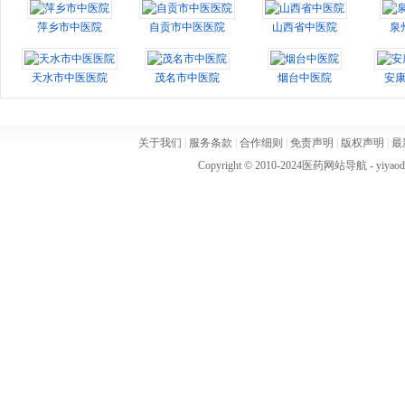
萍乡市中医院
自贡市中医医院
山西省中医院
泉
天水市中医医院
茂名市中医院
烟台中医院
安
关于我们
|
服务条款
|
合作细则
|
免责声明
|
版权声明
|
最
Copyright © 2010-2024
医药网站导航
- yiya