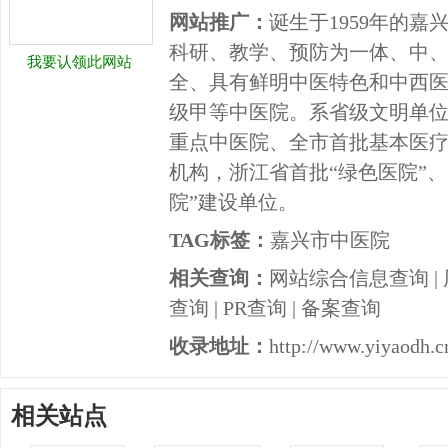
网站推广：
诞生于1959年的
科研、教学、预防为一体、中
我要认领此网站
全、具有鲜明中医特色和中西
级甲等中医院。系省级文明单
重点中医院、全市首批基本医
机构，浙江省首批“绿色医院”
院”建设单位。
TAG标签：
嘉兴市中医院
相关查询：
网站综合信息查询
|
查询
|
PR查询
|
备案查询
收录地址：
http://www.yiyaodh.c
相关站点