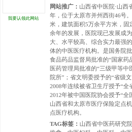
网站推广：
山西省中医院·山西省
年，位于太原市并州西街46号
我要认领此网站
米，建筑面积5万余平方米，固定
余年的发展，医院现已发展成
大、水平较高、综合实力最强
体的中医医疗机构。是国务院
食品药品监督局批准的“国家药
医药管理局批准的“三级甲等中
院所”；省文明委授予的“省级文明
2008年连续被省卫生厅授予“
2012年被中国医院协会授予“
山西省和太原市医疗保险定点
点医疗机构。
TAG标签：
山西省中医药研究