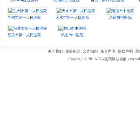
天津464医院男科
无锡市人民医院
自贡市第四人民医院
兰州市第一人民医院
天水市第一人民医院
清远市中医院
韶关市第一人民医院
鹤山市中医院
关于我们
|
服务条款
|
合作细则
|
免责声明
|
版权声明
|
最
Copyright © 2010-2024
医药网站导航
- yiya