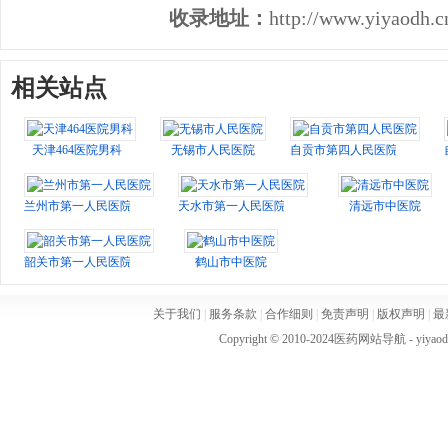
收录地址：
http://www.yiyaodh.c
相关站点
天津464医院男科
无锡市人民医院
自贡市第四人民医院
兰州市第一人民医院
天水市第一人民医院
清远市中医院
韶关市第一人民医院
鹤山市中医院
关于我们
|
服务条款
|
合作细则
|
免责声明
|
版权声明
|
最
Copyright © 2010-2024
医药网站导航
- yiya