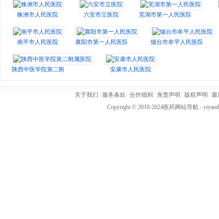
株洲市人民医院
六安市立医院
芜湖市第一人民医院
南平市人民医院
襄阳市第一人民医院
烟台市牟平人民医院
陕西中医学院第二附属医院
安康市人民医院
关于我们
|
服务条款
|
合作细则
|
免责声明
|
版权声明
|
最
Copyright © 2010-2024
医药网站导航
- yiya