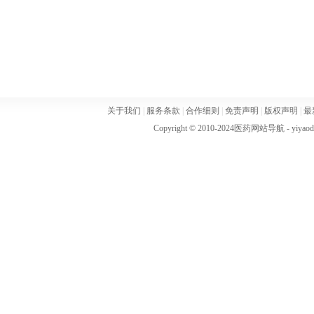
关于我们
|
服务条款
|
合作细则
|
免责声明
|
版权声明
|
最
Copyright © 2010-2024
医药网站导航
- yiya