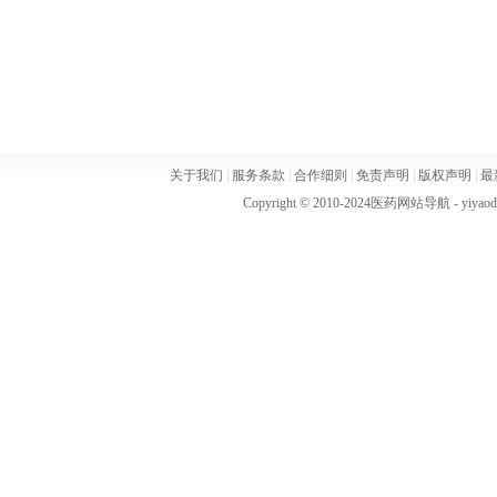
关于我们
|
服务条款
|
合作细则
|
免责声明
|
版权声明
|
最
Copyright © 2010-2024
医药网站导航
- yiya