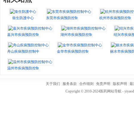
衞生防護中心
东莞市疾病预防控制中心
杭州市疾病预防控制
嘉兴市疾病预防控制中心
湖州市疾病预防控制中心
绍兴市疾病
舟山疾病预防控制中心
金华市疾病预防控制中心
丽水市疾病预
温州市疾病预防控制中心
关于我们
|
服务条款
|
合作细则
|
免责声明
|
版权声明
|
最
Copyright © 2010-2024
医药网站导航
- yiya