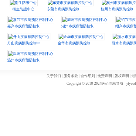
衞生防護中心
东莞市疾病预防控制中心
杭州市疾病预防控制
嘉兴市疾病预防控制中心
湖州市疾病预防控制中心
绍兴市疾病
舟山疾病预防控制中心
金华市疾病预防控制中心
丽水市疾病预
温州市疾病预防控制中心
关于我们
|
服务条款
|
合作细则
|
免责声明
|
版权声明
|
最
Copyright © 2010-2024
医药网站导航
- yiya