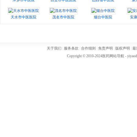
萍乡市中医院
自贡市中医医院
山西省中医院
泉
天水市中医医院
茂名市中医院
烟台中医院
安
关于我们
|
服务条款
|
合作细则
|
免责声明
|
版权声明
|
最
Copyright © 2010-2024
医药网站导航
- yiya