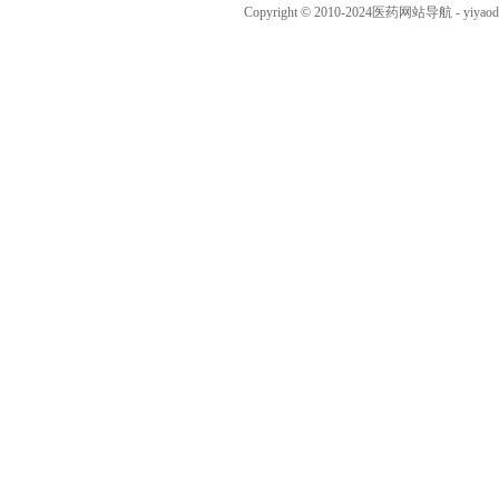
Copyright © 2010-2024
医药网站导航
- yiya