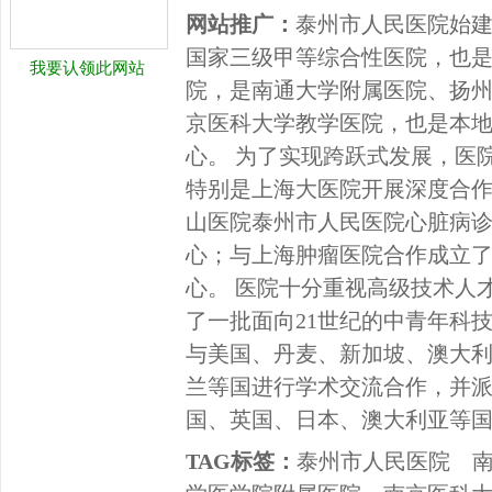
网站推广：
泰州市人民医院始建于
国家三级甲等综合性医院，也
我要认领此网站
院，是南通大学附属医院、扬
京医科大学教学医院，也是本
心。 为了实现跨跃式发展，医
特别是上海大医院开展深度合
山医院泰州市人民医院心脏病
心；与上海肿瘤医院合作成立
心。 医院十分重视高级技术人
了一批面向21世纪的中青年科
与美国、丹麦、新加坡、澳大
兰等国进行学术交流合作，并
国、英国、日本、澳大利亚等
TAG标签：
泰州市人民医院