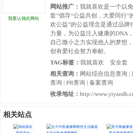
网站推广：
我就喜欢是一个以免
套”倡导“公益共创，大爱同行”
我要认领此网站
欢公益”的公益理念是通过品牌
力量，为公益注入健康的DNA
自己微小之力实现他人的梦想
创有爱社会努力奉献。
TAG标签：
我就喜欢
安全套
相关查询：
网站综合信息查询
|
查询
|
PR查询
|
备案查询
收录地址：
http://www.yiyaodh.c
相关站点