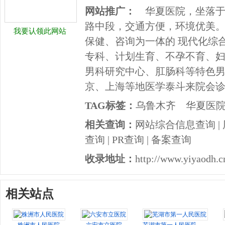
网站推广：
华夏医院，坐落于
路中段，交通方便，环境优美。
我要认领此网站
保健、咨询为一体的 现代化综
专科、计划生育、不孕不育、
男科研究中心、肛肠科等特色男
京、上海等地医学泰斗来院会
TAG标签：
乌鲁木齐
华夏医
相关查询：
网站综合信息查询
|
查询
|
PR查询
|
备案查询
收录地址：
http://www.yiyaodh.cn
相关站点