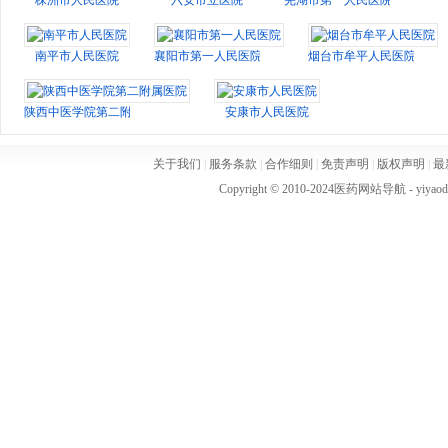
株洲市人民医院
六安市立医院
芜湖市第一人民医院
南平市人民医院
襄阳市第一人民医院
烟台市牟平人民医院
陕西中医学院第二附属医院
安康市人民医院
关于我们
|
服务条款
|
合作细则
|
免责声明
|
版权声明
|
最
Copyright © 2010-2024
医药网站导航
- yiya