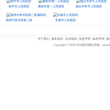
南平市人民医院
襄阳市第一人民医院
烟台市牟平人民医院
陕西中医学院第二附属医院
安康市人民医院
关于我们
|
服务条款
|
合作细则
|
免责声明
|
版权声明
|
最
Copyright © 2010-2024
医药网站导航
- yiya