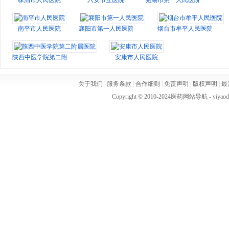
株洲市人民医院
六安市立医院
芜湖市第一人民医院
南平市人民医院
襄阳市第一人民医院
烟台市牟平人民医院
陕西中医学院第二附属医院
安康市人民医院
关于我们
|
服务条款
|
合作细则
|
免责声明
|
版权声明
|
最
Copyright © 2010-2024
医药网站导航
- yiya