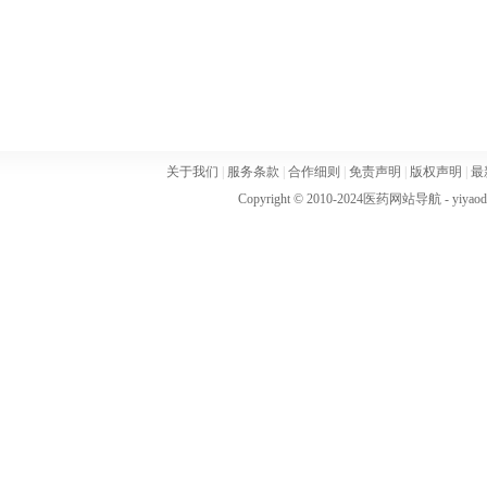
关于我们
|
服务条款
|
合作细则
|
免责声明
|
版权声明
|
最
Copyright © 2010-2024
医药网站导航
- yiya