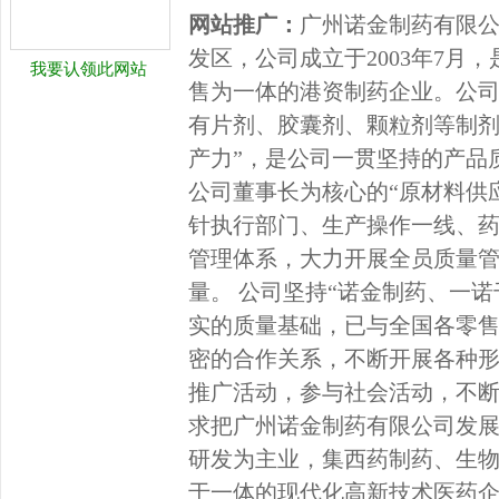
网站推广：
广州诺金制药有限
发区，公司成立于2003年7月
我要认领此网站
售为一体的港资制药企业。公司
有片剂、胶囊剂、颗粒剂等制剂
产力”，是公司一贯坚持的产品
公司董事长为核心的“原材料供
针执行部门、生产操作一线、药
管理体系，大力开展全员质量
量。 公司坚持“诺金制药、一
实的质量基础，已与全国各零
密的合作关系，不断开展各种
推广活动，参与社会活动，不
求把广州诺金制药有限公司发
研发为主业，集西药制药、生
于一体的现代化高新技术医药