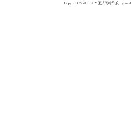
Copyright © 2010-2024
医药网站导航
- yiya