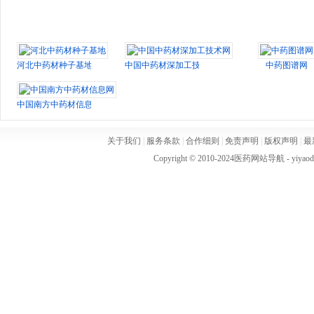
河北中药材种子基地
中国中药材深加工技术网
中药图谱网
中国南方中药材信息网
关于我们
|
服务条款
|
合作细则
|
免责声明
|
版权声明
|
最
Copyright © 2010-2024
医药网站导航
- yiya