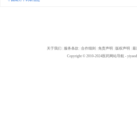
关于我们
|
服务条款
|
合作细则
|
免责声明
|
版权声明
|
最
Copyright © 2010-2024
医药网站导航
- yiya