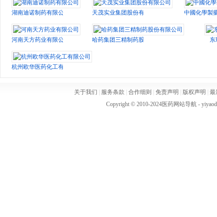
湖南迪诺制药有限公司
天茂实业集团股份有限公司
中國化學製
河南天方药业有限公司
哈药集团三精制药股份有限公司
东
杭州欧华医药化工有限公司
关于我们
|
服务条款
|
合作细则
|
免责声明
|
版权声明
|
最
Copyright © 2010-2024
医药网站导航
- yiya