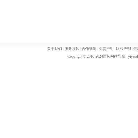
关于我们
|
服务条款
|
合作细则
|
免责声明
|
版权声明
|
最
Copyright © 2010-2024
医药网站导航
- yiya