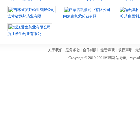
吉林省罗邦药业有限公司
内蒙古凯蒙药业有限公司
哈药集团制
浙江爱生药业有限公司
关于我们
|
服务条款
|
合作细则
|
免责声明
|
版权声明
|
最
Copyright © 2010-2024
医药网站导航
- yiya