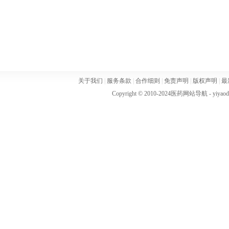
关于我们
|
服务条款
|
合作细则
|
免责声明
|
版权声明
|
最
Copyright © 2010-2024
医药网站导航
- yiya