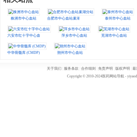
株洲市中心血站
合肥市中心血站巢湖分站
泰州市中心血站
六安市红十字中心血站
萍乡市中心血站
芜湖市中心血站
中华骨髓库 (CMDP)
朔州市中心血站
关于我们
|
服务条款
|
合作细则
|
免责声明
|
版权声明
|
最
Copyright © 2010-2024
医药网站导航
- yiya