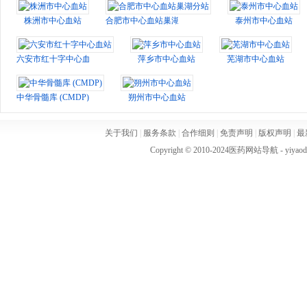
株洲市中心血站
合肥市中心血站巢湖分站
泰州市中心血站
六安市红十字中心血站
萍乡市中心血站
芜湖市中心血站
中华骨髓库 (CMDP)
朔州市中心血站
关于我们
|
服务条款
|
合作细则
|
免责声明
|
版权声明
|
最
Copyright © 2010-2024
医药网站导航
- yiya