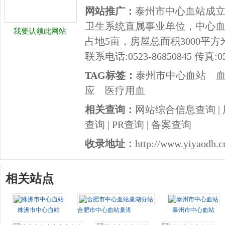
网站推广：
泰州市中心血站成立于
卫生系统直属事业单位，中心血
我要认领此网站
占地5亩，房屋总面积3000平方米
联系电话:0523-86850845 传真:05
TAG标签：
泰州市中心血站
应
医疗用血
相关查询：
网站综合信息查询
|
查询
|
PR查询
|
备案查询
收录地址：
http://www.yiyaodh.c
相关站点
株洲市中心血站
合肥市中心血站巢湖分站
泰州市中心血站