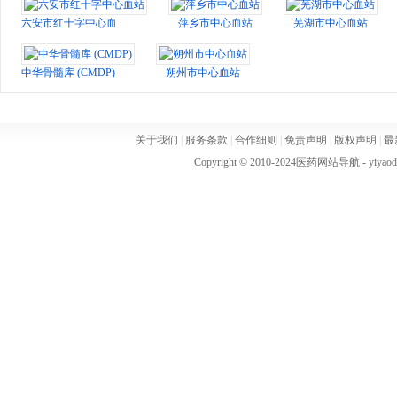
六安市红十字中心血站
萍乡市中心血站
芜湖市中心血站
中华骨髓库 (CMDP)
朔州市中心血站
关于我们
|
服务条款
|
合作细则
|
免责声明
|
版权声明
|
最
Copyright © 2010-2024
医药网站导航
- yiya